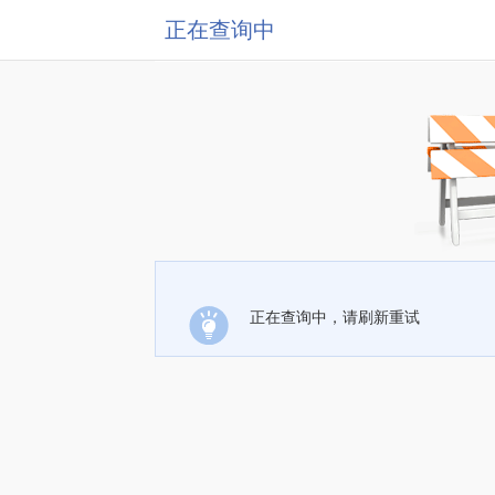
正在查询中
正在查询中，请刷新重试