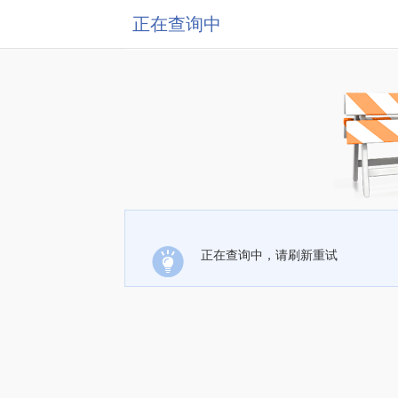
正在查询中
正在查询中，请刷新重试