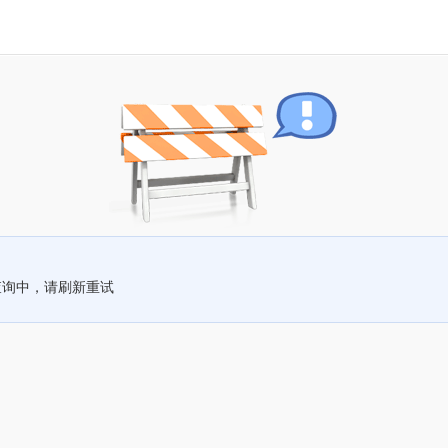
查询中，请刷新重试