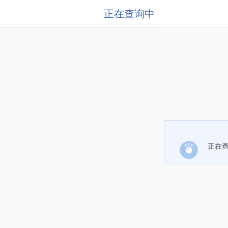
正在查询中
正在